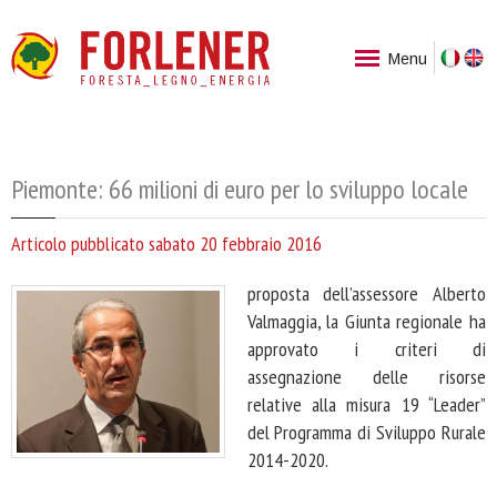
Ita
Menu
Piemonte: 66 milioni di euro per lo sviluppo locale
Articolo pubblicato sabato 20 febbraio 2016
proposta dell’assessore Alberto
Valmaggia, la Giunta regionale ha
approvato i criteri di
assegnazione delle risorse
relative alla misura 19 “Leader”
del Programma di Sviluppo Rurale
2014-2020.