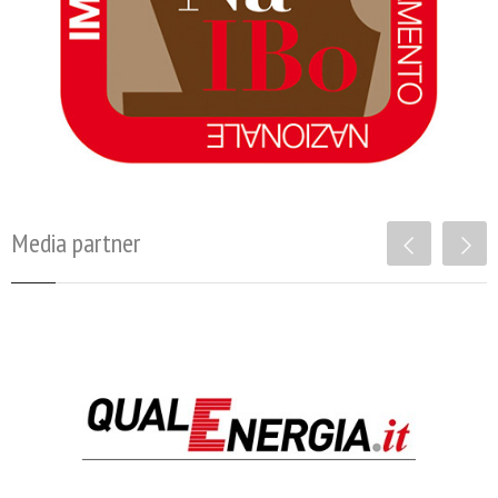
Media partner