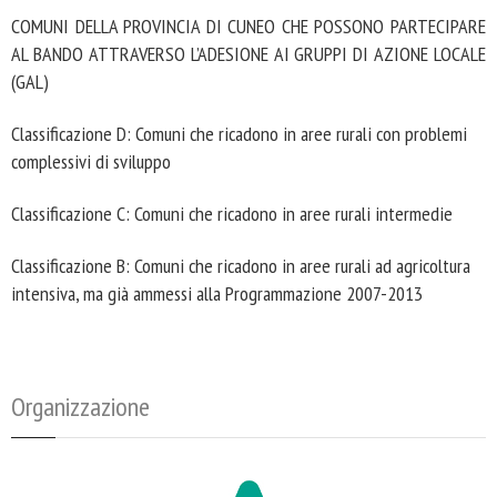
COMUNI DELLA PROVINCIA DI CUNEO CHE POSSONO PARTECIPARE
AL BANDO ATTRAVERSO L’ADESIONE AI GRUPPI DI AZIONE LOCALE
(GAL)
Classificazione D: Comuni che ricadono in aree rurali con problemi
complessivi di sviluppo
Classificazione C: Comuni che ricadono in aree rurali intermedie
Classificazione B: Comuni che ricadono in aree rurali ad agricoltura
intensiva, ma già ammessi alla Programmazione 2007-2013
Organizzazione