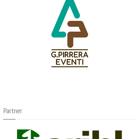
Partner