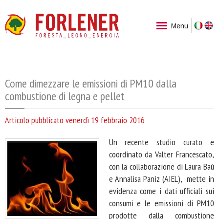
Ita
Menu
Come dimezzare le emissioni di PM10 dalla
combustione di legna e pellet
Articolo pubblicato venerdì 19 febbraio 2016
Un recente studio curato e
coordinato da Valter Francescato,
con la collaborazione di Laura Baù
e Annalisa Paniz (AIEL), mette in
evidenza come i dati ufficiali sui
consumi e le emissioni di PM10
prodotte dalla combustione