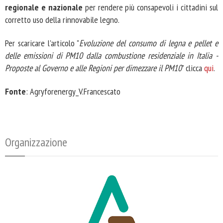
regionale e nazionale
per rendere più consapevoli i cittadini sul
corretto uso della rinnovabile legno.
Per scaricare l'articolo "
Evoluzione del consumo di legna e pellet e
delle emissioni di PM10 dalla combustione residenziale in Italia -
Proposte al Governo e alle Regioni per dimezzare il PM10
" clicca
qui
.
Fonte
: Agryforenergy_V.Francescato
Organizzazione