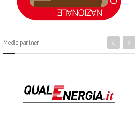
Media partner