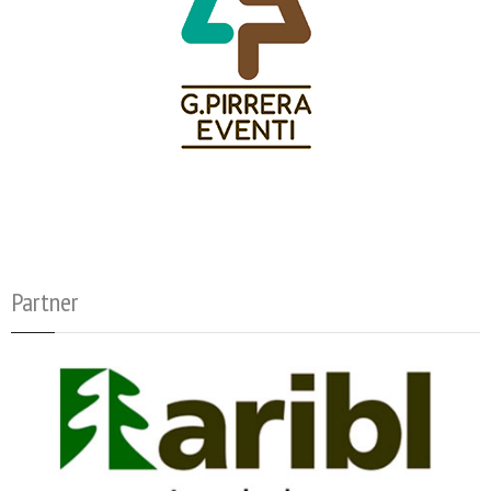
Partner