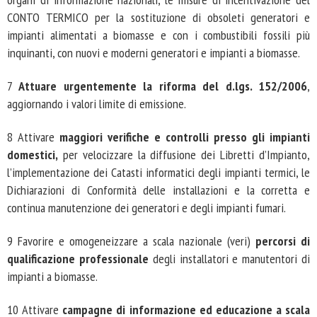
CONTO TERMICO per la sostituzione di obsoleti generatori e
impianti alimentati a biomasse e con i combustibili fossili più
inquinanti, con nuovi e moderni generatori e impianti a biomasse.
7
Attuare urgentemente la riforma del d.lgs. 152/2006
,
aggiornando i valori limite di emissione.
8 Attivare
maggiori verifiche e controlli presso gli impianti
domestici,
per velocizzare la diffusione dei Libretti d’Impianto,
l’implementazione dei Catasti informatici degli impianti termici, le
Dichiarazioni di Conformità delle installazioni e la corretta e
continua manutenzione dei generatori e degli impianti fumari.
9 Favorire e omogeneizzare a scala nazionale (veri)
percorsi di
qualificazione professionale
degli installatori e manutentori di
impianti a biomasse.
10 Attivare
campagne di informazione ed educazione a scala