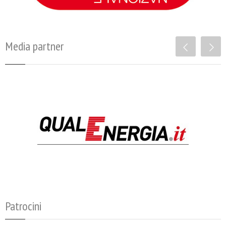
Media partner
Patrocini