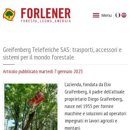
Ita
Menu
Greifenberg Teleferiche SAS: trasporti, accessori e
sistemi per il mondo forestale
Articolo pubblicato martedì 7 gennaio 2025
L’azienda, fondata da Elio
Graifenberg, il padre dell’attuale
proprietario Diego Graifenberg,
nasce nel 1955 per fornire
macchine e soluzioni ad operatori
impegnati in lavori agricoli e
montani.