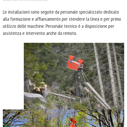
Le installazioni sono seguite da personale specializzato dedicato
alla formazione e affiancamento per stendere la linea e per primo
utilizzo delle macchine. Personale tecnico è a disposizione per
assistenza e intervento anche da remoto.