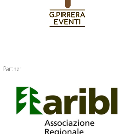
Partner